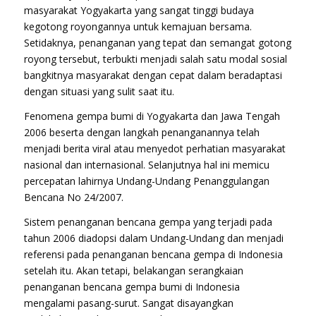
masyarakat Yogyakarta yang sangat tinggi budaya
kegotong royongannya untuk kemajuan bersama.
Setidaknya, penanganan yang tepat dan semangat gotong
royong tersebut, terbukti menjadi salah satu modal sosial
bangkitnya masyarakat dengan cepat dalam beradaptasi
dengan situasi yang sulit saat itu.
Fenomena gempa bumi di Yogyakarta dan Jawa Tengah
2006 beserta dengan langkah penanganannya telah
menjadi berita viral atau menyedot perhatian masyarakat
nasional dan internasional. Selanjutnya hal ini memicu
percepatan lahirnya Undang-Undang Penanggulangan
Bencana No 24/2007.
Sistem penanganan bencana gempa yang terjadi pada
tahun 2006 diadopsi dalam Undang-Undang dan menjadi
referensi pada penanganan bencana gempa di Indonesia
setelah itu. Akan tetapi, belakangan serangkaian
penanganan bencana gempa bumi di Indonesia
mengalami pasang-surut. Sangat disayangkan