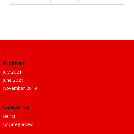
Archives
July 2021
June 2021
November 2019
Categories
Berita
Uncategorized