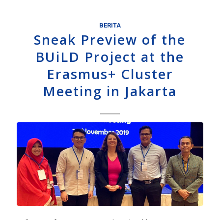
BERITA
Sneak Preview of the
BUiLD Project at the
Erasmus+ Cluster
Meeting in Jakarta