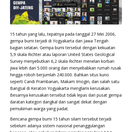
15 tahun yang lalu, tepatnya pada tanggal 27 Mei 2006,
gempa bumi terjadi di Yogyakarta dan Jawa Tengah
bagian selatan. Gempa bumi tersebut dengan kekuatan
5,9 skala Richter atau laporan United States Geological
Survey menyebutkan 6,2 skala Richter menelan korban
jiwa lebih dari 5.000 orang dan menyebabkan rumah rusak
hingga roboh berjumlah 240.000. Bahkan situs kuno
seperti Candi Prambanan, Makam Imogiri, dan salah satu
Bangsal di Keraton Yogyakarta menglami kerusakan.
Besarnya kerusakan tersebut tidak lepas dari pusat gempa
daratan kategori dangkal dan sangat dekat dengan
pemukiman warga yang padat.
Bencana gempa bumi 15 tahun silam tersebut terjadi
sebelum adanya sistem nasional penanggulangan