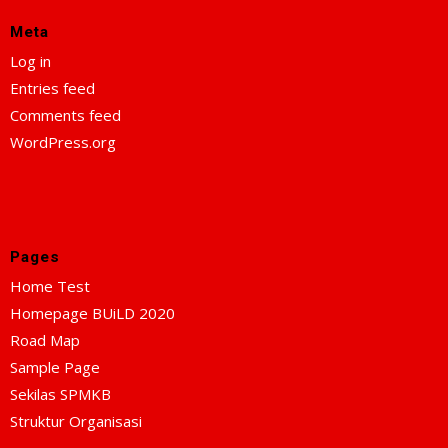
Meta
Log in
Entries feed
Comments feed
WordPress.org
Pages
Home Test
Homepage BUiLD 2020
Road Map
Sample Page
Sekilas SPMKB
Struktur Organisasi