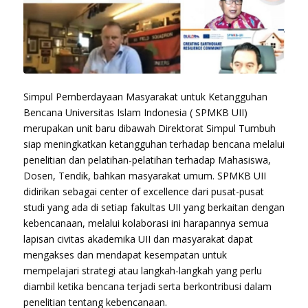
Simpul Pemberdayaan Masyarakat untuk Ketangguhan
Bencana Universitas Islam Indonesia ( SPMKB UII)
merupakan unit baru dibawah Direktorat Simpul Tumbuh
siap meningkatkan ketangguhan terhadap bencana melalui
penelitian dan pelatihan-pelatihan terhadap Mahasiswa,
Dosen, Tendik, bahkan masyarakat umum. SPMKB UII
didirikan sebagai center of excellence dari pusat-pusat
studi yang ada di setiap fakultas UII yang berkaitan dengan
kebencanaan, melalui kolaborasi ini harapannya semua
lapisan civitas akademika UII dan masyarakat dapat
mengakses dan mendapat kesempatan untuk
mempelajari strategi atau langkah-langkah yang perlu
diambil ketika bencana terjadi serta berkontribusi dalam
penelitian tentang kebencanaan.